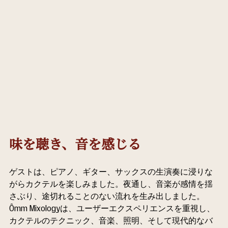
味を聴き、音を感じる
ゲストは、ピアノ、ギター、サックスの生演奏に浸りな
がらカクテルを楽しみました。夜通し、音楽が感情を揺
さぶり、途切れることのない流れを生み出しました。
Ômm Mixologyは、ユーザーエクスペリエンスを重視し、
カクテルのテクニック、音楽、照明、そして現代的なバ