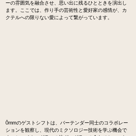
ーの雰囲気を融合させ、思い出に残るひとときを演出し
ます。ここでは、作り手の芸術性と愛好家の感情が、カ
クテルへの限りない愛によって繋がっています。
Ômmのゲストシフトは、バーテンダー同士のコラボレー
ションを観察し、現代のミクソロジー技術を学ぶ機会で