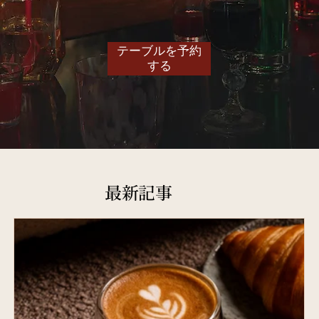
テーブルを予約
する
最新記事