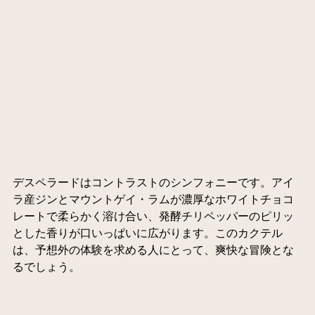
デスペラードはコントラストのシンフォニーです。アイ
ラ産ジンとマウントゲイ・ラムが濃厚なホワイトチョコ
レートで柔らかく溶け合い、発酵チリペッパーのピリッ
とした香りが口いっぱいに広がります。このカクテル
は、予想外の体験を求める人にとって、爽快な冒険とな
るでしょう。