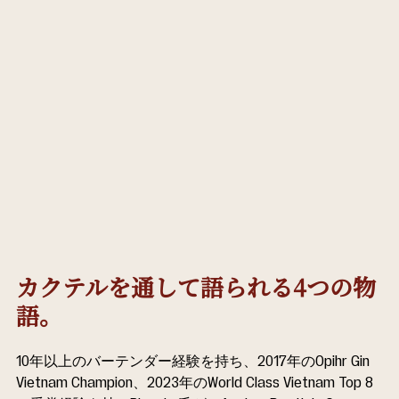
カクテルを通して語られる4つの物
語。
10年以上のバーテンダー経験を持ち、2017年のOpihr Gin 
Vietnam Champion、2023年のWorld Class Vietnam Top 8