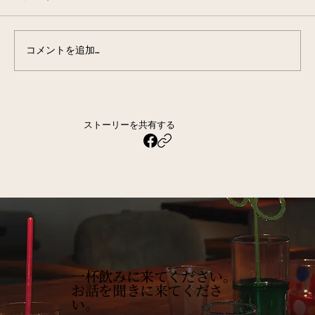
コメントを追加…
ストーリーを共有する
一杯飲みに来てください。
お話を聞きに来てくださ
い。