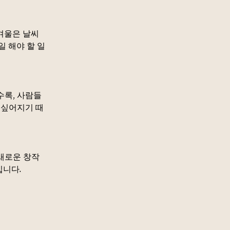
 겨울은 날씨
일 해야 할 일
수록, 사람들
 싶어지기 때
 새로운 창작
입니다.