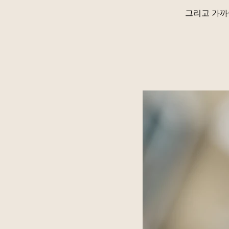
그리고 가까