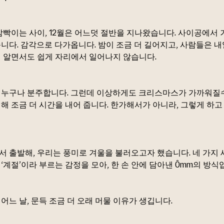
 깜빡이는 사이, 12월은 어느덧 절반을 지나왔습니다. 사이공에서
니다. 감각으로 다가옵니다. 밤이 조금 더 길어지고, 사람들은 내
걸 알면서도 쉽게 자리에서 일어나지 않습니다.
 누구나 분주합니다. 그런데 이상하게도 크리스마스가 가까워질
위해 조금 더 시간을 내어 줍니다. 한가해서가 아니라, 그렇게 하고
서 출발해, 우리는 풍미로 겨울을 불러오고자 했습니다. 네 가지
‘계절’이라 부르는 감정을 모아, 한 손 안에 담아낸 Ômm의 방식
어느 날, 문득 조금 더 오래 머물 이유가 생깁니다.