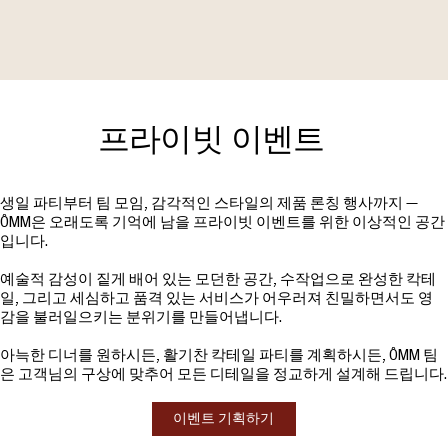
프라이빗 이벤트
생일 파티부터 팀 모임, 감각적인 스타일의 제품 론칭 행사까지 —
ÔMM은 오래도록 기억에 남을 프라이빗 이벤트를 위한 이상적인 공간
입니다.
예술적 감성이 짙게 배어 있는 모던한 공간, 수작업으로 완성한 칵테
일, 그리고 세심하고 품격 있는 서비스가 어우러져 친밀하면서도 영
감을 불러일으키는 분위기를 만들어냅니다.
아늑한 디너를 원하시든, 활기찬 칵테일 파티를 계획하시든, ÔMM 팀
은 고객님의 구상에 맞추어 모든 디테일을 정교하게 설계해 드립니다.
이벤트 기획하기