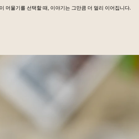
이 머물기를 선택할 때, 이야기는 그만큼 더 멀리 이어집니다.