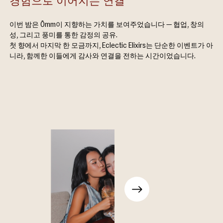
이번 밤은 Ômm이 지향하는 가치를 보여주었습니다 — 협업, 창의
성, 그리고 풍미를 통한 감정의 공유.
첫 향에서 마지막 한 모금까지, Eclectic Elixirs는 단순한 이벤트가 아
니라, 함께한 이들에게 감사와 연결을 전하는 시간이었습니다.