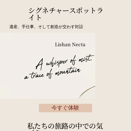
シグネチャースポットラ
イト
遺産、手仕事、そして創造が交わす対話
Lishan Necta
今すぐ体験
私たちの旅路の中での気