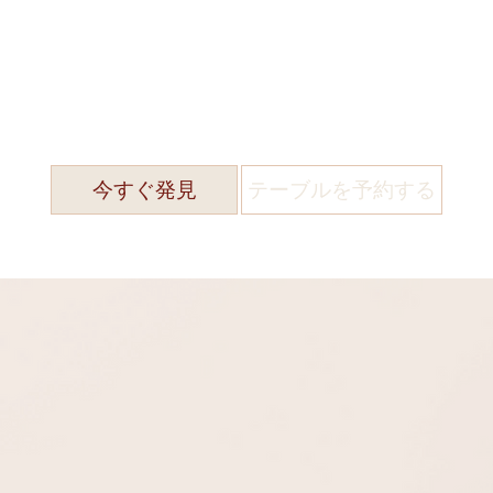
今すぐ発見
テーブルを予約する
味覚と感情