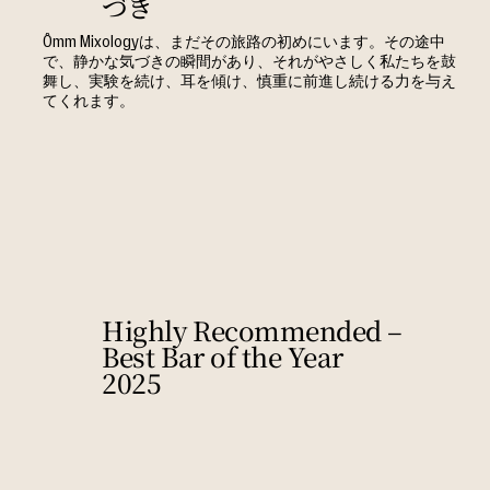
づき
Ômm Mixologyは、まだその旅路の初めにいます。その途中
で、静かな気づきの瞬間があり、それがやさしく私たちを鼓
舞し、実験を続け、耳を傾け、慎重に前進し続ける力を与え
てくれます。
Highly Recommended –
Best Bar of the Year
2025