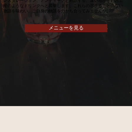
ンスタレーション、アンティークと対話する、遠い地からのお土
産のようなドリンクへと昇華します。これらの尽きることのない
物語を味わい、ご自身の物語を分かち合ってみませんか。
メニューを見る