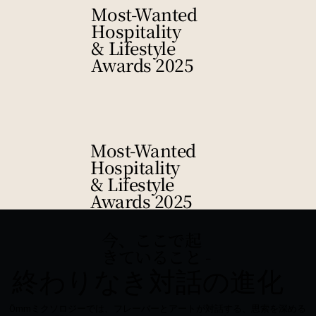
Most-Wanted
Hospitality
& Lifestyle
Awards 2025
Most-Wanted
Hospitality
& Lifestyle
Awards 2025
今、ここで起
きていること -
終わりなき対話の進化
Ômmミクソロジーでは、フレーバーとアートが対話する、思索を深める