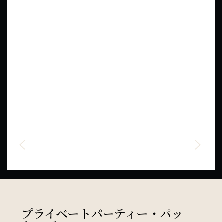
プライベートパーティー・パッ