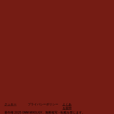
よくあ
クッキー
プライバシーポリシー
る質問
著作権 2025 OMM MIXOLIGY、無断複写・転載を禁じます。